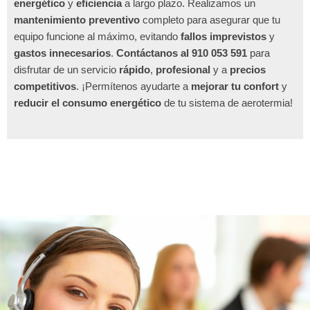
energético
y
eficiencia
a largo plazo. Realizamos un
mantenimiento preventivo
completo para asegurar que tu
equipo funcione al máximo, evitando
fallos imprevistos
y
gastos innecesarios
.
Contáctanos al 910 053 591
para
disfrutar de un servicio
rápido
,
profesional
y a
precios
competitivos
. ¡Permítenos ayudarte a
mejorar tu confort
y
reducir el consumo energético
de tu sistema de aerotermia!