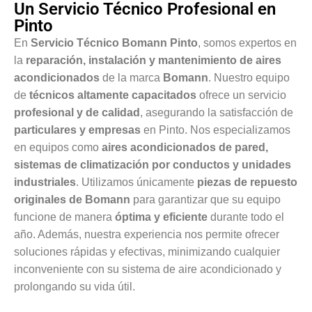
Un Servicio Técnico Profesional en
Pinto
En
Servicio Técnico Bomann Pinto
, somos expertos en
la
reparación, instalación y mantenimiento de aires
acondicionados
de la marca
Bomann
. Nuestro equipo
de
técnicos altamente capacitados
ofrece un servicio
profesional y de calidad
, asegurando la satisfacción de
particulares y empresas
en Pinto. Nos especializamos
en equipos como
aires acondicionados de pared,
sistemas de climatización por conductos y unidades
industriales
. Utilizamos únicamente
piezas de repuesto
originales de Bomann
para garantizar que su equipo
funcione de manera
óptima y eficiente
durante todo el
año. Además, nuestra experiencia nos permite ofrecer
soluciones rápidas y efectivas, minimizando cualquier
inconveniente con su sistema de aire acondicionado y
prolongando su vida útil.