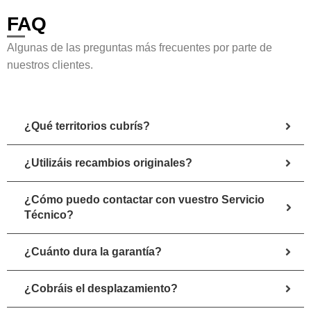
FAQ
Algunas de las preguntas más frecuentes por parte de
nuestros clientes.
¿Qué territorios cubrís?
¿Utilizáis recambios originales?
¿Cómo puedo contactar con vuestro Servicio
Técnico?
¿Cuánto dura la garantía?
¿Cobráis el desplazamiento?