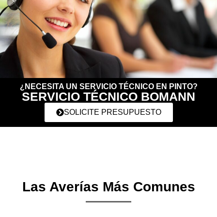
¿NECESITA UN SERVICIO TÉCNICO EN PINTO?
SERVICIO TÉCNICO BOMANN
SOLICITE PRESUPUESTO
Las Averías Más Comunes