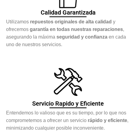
Calidad Garantizada
Utilizamos
repuestos originales de alta calidad
y
ofrecemos
garantía en todas nuestras reparaciones
,
asegurando la máxima
seguridad y confianza
en cada
uno de nuestros servicios.
Servicio Rapido y Eficiente
Entendemos lo valioso que es su tiempo, por lo que nos
comprometemos a ofrecer un servicio
rápido y eficiente
,
minimizando cualquier posible inconveniente.