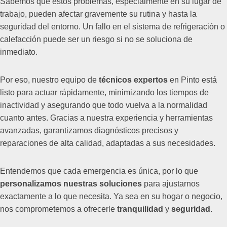
Sabemos que estos problemas, especialmente en su lugar de
trabajo, pueden afectar gravemente su rutina y hasta la
seguridad del entorno. Un fallo en el sistema de refrigeración o
calefacción puede ser un riesgo si no se soluciona de
inmediato.
Por eso, nuestro equipo de
técnicos expertos
en Pinto está
listo para actuar rápidamente, minimizando los tiempos de
inactividad y asegurando que todo vuelva a la normalidad
cuanto antes. Gracias a nuestra experiencia y herramientas
avanzadas, garantizamos diagnósticos precisos y
reparaciones de alta calidad, adaptadas a sus necesidades.
Entendemos que cada emergencia es única, por lo que
personalizamos nuestras soluciones
para ajustarnos
exactamente a lo que necesita. Ya sea en su hogar o negocio,
nos comprometemos a ofrecerle
tranquilidad
y
seguridad
.