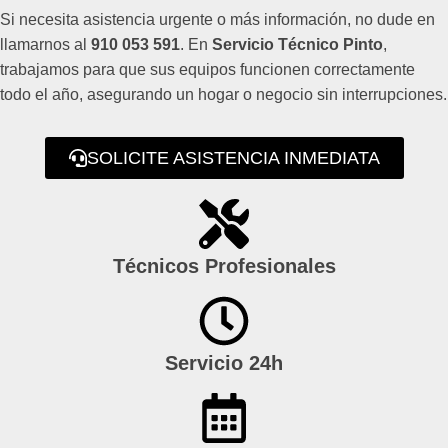
Si necesita asistencia urgente o más información, no dude en
llamarnos al
910 053 591
. En
Servicio Técnico Pinto
,
trabajamos para que sus equipos funcionen correctamente
todo el año, asegurando un hogar o negocio sin interrupciones.
SOLICITE ASISTENCIA INMEDIATA
Técnicos Profesionales
Servicio 24h