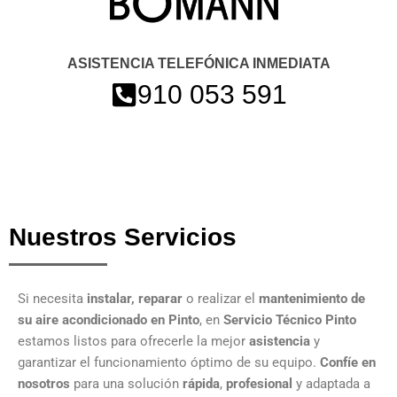
ASISTENCIA TELEFÓNICA INMEDIATA
910 053 591
Nuestros Servicios
Si necesita
instalar, reparar
o realizar el
mantenimiento de
su aire acondicionado en Pinto
, en
Servicio Técnico Pinto
estamos listos para ofrecerle la mejor
asistencia
y
garantizar el funcionamiento óptimo de su equipo.
Confíe en
nosotros
para una solución
rápida
,
profesional
y adaptada a