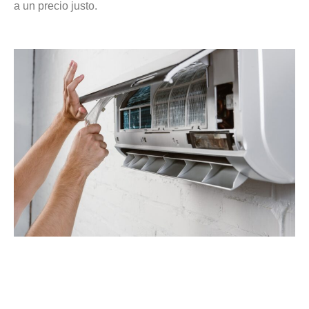
a un precio justo.