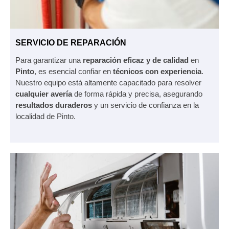
SERVICIO DE REPARACIÓN
Para garantizar una
reparación eficaz y de calidad
en
Pinto
, es esencial confiar en
técnicos con experiencia
.
Nuestro equipo está altamente capacitado para resolver
cualquier avería
de forma rápida y precisa, asegurando
resultados duraderos
y un servicio de confianza en la
localidad de Pinto.