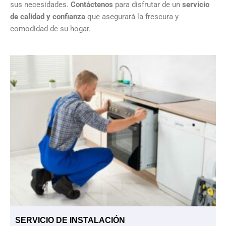
sus necesidades.
Contáctenos
para disfrutar de un
servicio
de calidad y confianza
que asegurará la frescura y
comodidad de su hogar.
SERVICIO DE INSTALACIÓN