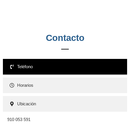
Contacto
Teléfono
Horarios
Ubicación
910 053 591