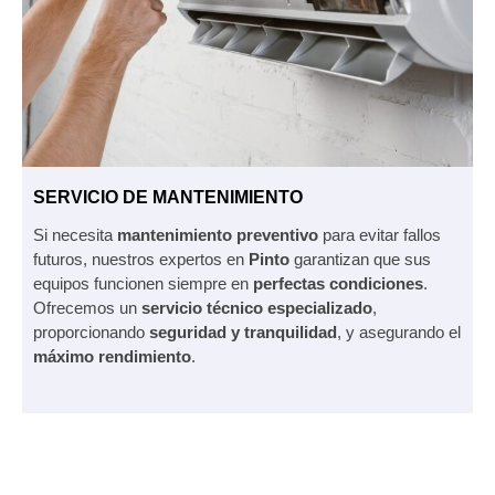
SERVICIO DE MANTENIMIENTO
Si necesita
mantenimiento preventivo
para evitar fallos
futuros, nuestros expertos en
Pinto
garantizan que sus
equipos funcionen siempre en
perfectas condiciones
.
Ofrecemos un
servicio técnico especializado
,
proporcionando
seguridad y tranquilidad
, y asegurando el
máximo rendimiento
.