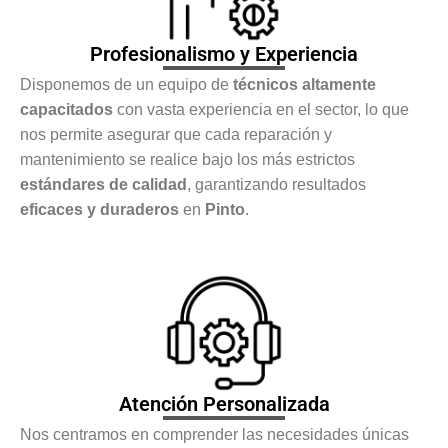
Profesionalismo y Experiencia
Disponemos de un equipo de
técnicos altamente
capacitados
con vasta experiencia en el sector, lo que
nos permite asegurar que cada reparación y
mantenimiento se realice bajo los más estrictos
estándares de calidad
, garantizando resultados
eficaces y duraderos
en
Pinto
.
Atención Personalizada
Nos centramos en comprender las necesidades únicas