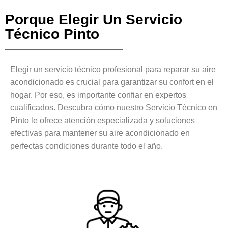
Porque Elegir Un Servicio
Técnico Pinto
Elegir un servicio técnico profesional para reparar su aire
acondicionado es crucial para garantizar su confort en el
hogar. Por eso, es importante confiar en expertos
cualificados. Descubra cómo nuestro Servicio Técnico en
Pinto le ofrece atención especializada y soluciones
efectivas para mantener su aire acondicionado en
perfectas condiciones durante todo el año.