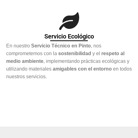
Servicio Ecológico
En nuestro
Servicio Técnico en Pinto
, nos
comprometemos con la
sostenibilidad
y el
respeto al
medio ambiente
, implementando prácticas ecológicas y
utilizando materiales
amigables con el entorno
en todos
nuestros servicios.