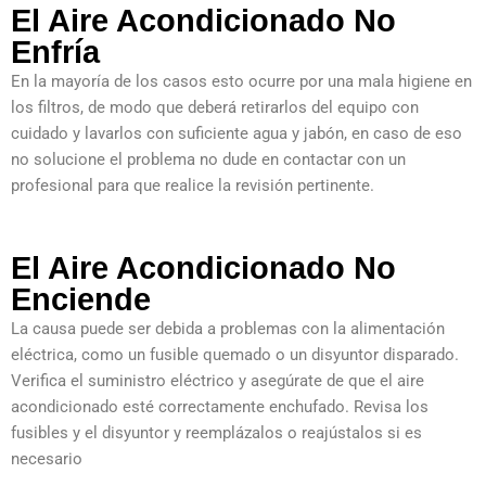
El Aire Acondicionado No
Enfría
En la mayoría de los casos esto ocurre por una mala higiene en
los filtros, de modo que deberá retirarlos del equipo con
cuidado y lavarlos con suficiente agua y jabón, en caso de eso
no solucione el problema no dude en contactar con un
profesional para que realice la revisión pertinente.
El Aire Acondicionado No
Enciende
La causa puede ser debida a problemas con la alimentación
eléctrica, como un fusible quemado o un disyuntor disparado.
Verifica el suministro eléctrico y asegúrate de que el aire
acondicionado esté correctamente enchufado. Revisa los
fusibles y el disyuntor y reemplázalos o reajústalos si es
necesario