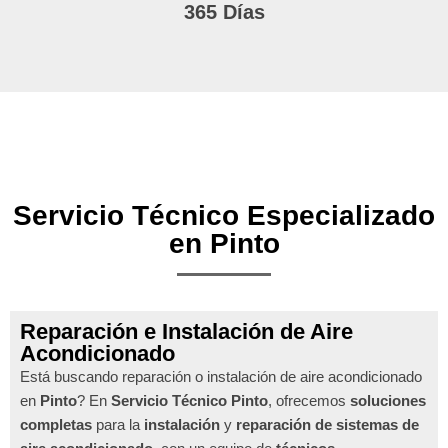
365 Días
Servicio Técnico Especializado
en Pinto
Reparación e Instalación de Aire
Acondicionado
Está buscando reparación o instalación de aire acondicionado
en
Pinto
? En
Servicio Técnico Pinto
, ofrecemos
soluciones
completas
para la
instalación
y
reparación de sistemas de