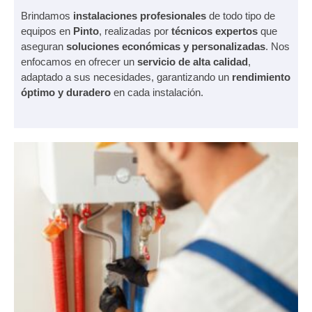
Brindamos
instalaciones profesionales
de todo tipo de
equipos en
Pinto
, realizadas por
técnicos expertos
que
aseguran
soluciones económicas y personalizadas
. Nos
enfocamos en ofrecer un
servicio de alta calidad
,
adaptado a sus necesidades, garantizando un
rendimiento
óptimo y duradero
en cada instalación.