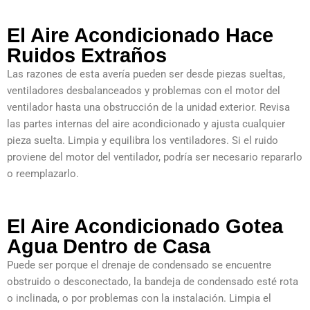
El Aire Acondicionado Hace
Ruidos Extraños
Las razones de esta avería pueden ser desde piezas sueltas,
ventiladores desbalanceados y problemas con el motor del
ventilador hasta una obstrucción de la unidad exterior. Revisa
las partes internas del aire acondicionado y ajusta cualquier
pieza suelta. Limpia y equilibra los ventiladores. Si el ruido
proviene del motor del ventilador, podría ser necesario repararlo
o reemplazarlo.
El Aire Acondicionado Gotea
Agua Dentro de Casa
Puede ser porque el drenaje de condensado se encuentre
obstruido o desconectado, la bandeja de condensado esté rota
o inclinada, o por problemas con la instalación. Limpia el