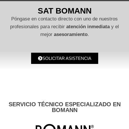
SAT BOMANN
Póngase en contacto directo con uno de nuestros
profesionales para recibir
atención inmediata
y el
mejor
asesoramiento
.
SOLICITAR ASISTENCIA
SERVICIO TÉCNICO ESPECIALIZADO EN
BOMANN