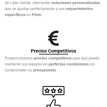
de cada cliente, ofreciendo
soluciones personalizadas
que se ajustan perfectamente a sus
requerimientos
específicos
en
Pinto
.
Precios Competitivos
Proporcionamos
precios competitivos
para que pueda
mantener sus equipos en
perfectas condiciones
sin
comprometer su
presupuesto
.