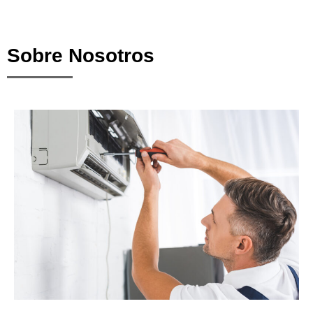
Sobre Nosotros