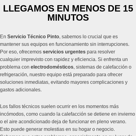
LLEGAMOS EN MENOS DE 15
MINUTOS
En
Servicio Técnico Pinto
, sabemos lo crucial que es
mantener sus equipos en funcionamiento sin interrupciones.
Por eso, ofrecemos
servicios urgentes
para resolver
cualquier imprevisto con rapidez y eficiencia. Si enfrenta un
problema con
electrodomésticos
, sistemas de calefacción o
refrigeración, nuestro equipo está preparado para ofrecer
soluciones inmediatas, evitando mayores complicaciones y
gastos adicionales.
Los fallos técnicos suelen ocurrir en los momentos más
incómodos, como cuando la calefacción se detiene en invierno
o el aire acondicionado deja de funcionar en pleno verano.
Esto puede generar molestias en su hogar o negocio.