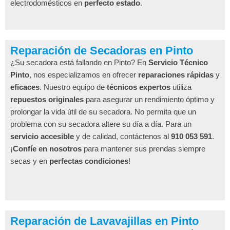
electrodomésticos en
perfecto estado
.
Reparación de Secadoras en Pinto
¿Su secadora está fallando en Pinto? En
Servicio Técnico
Pinto
, nos especializamos en ofrecer
reparaciones rápidas
y
eficaces
. Nuestro equipo de
técnicos expertos
utiliza
repuestos originales
para asegurar un rendimiento óptimo y
prolongar la vida útil de su secadora. No permita que un
problema con su secadora altere su día a día. Para un
servicio accesible
y de calidad, contáctenos al
910 053 591
.
¡
Confíe en nosotros
para mantener sus prendas siempre
secas y en
perfectas condiciones
!
Reparación de Lavavajillas en Pinto