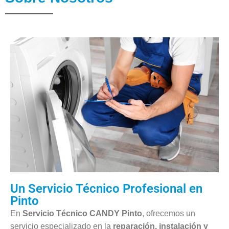
Un Servicio Técnico Profesional en
Pinto
En
Servicio Técnico CANDY Pinto
, ofrecemos un
servicio especializado en la
reparación, instalación y