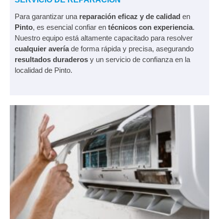
Para garantizar una
reparación eficaz y de calidad
en
Pinto
, es esencial confiar en
técnicos con experiencia
.
Nuestro equipo está altamente capacitado para resolver
cualquier avería
de forma rápida y precisa, asegurando
resultados duraderos
y un servicio de confianza en la
localidad de Pinto.