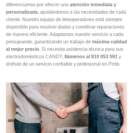
diferenciamos por ofrecer una
atención inmediata y
personalizada
, ajustándonos a las necesidades de cada
cliente. Nuestro equipo de teleoperadores está siempre
disponible para resolver dudas y coordinar reparaciones
de manera eficiente. Adaptamos nuestro servicio a cada
presupuesto, garantizando un trabajo de
máxima calidad
al mejor precio
. Si necesita asistencia técnica para sus
electrodomésticos CANDY,
llámenos al 910 053 591
y
disfrute de un servicio confiable y profesional en Pinto.