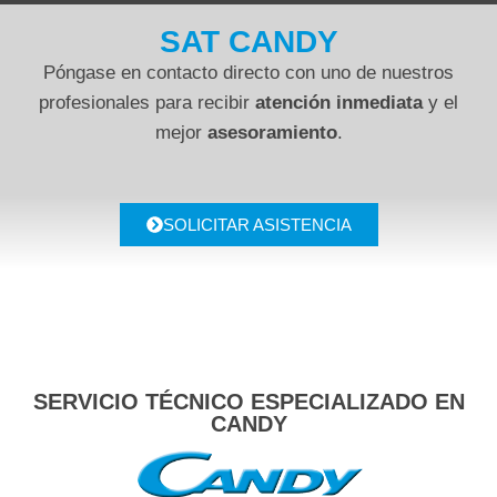
SAT CANDY
Póngase en contacto directo con uno de nuestros
profesionales para recibir
atención inmediata
y el
mejor
asesoramiento
.
SOLICITAR ASISTENCIA
SERVICIO TÉCNICO ESPECIALIZADO EN
CANDY