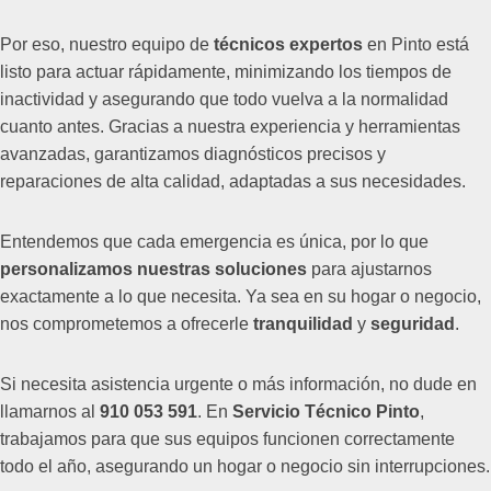
Por eso, nuestro equipo de
técnicos expertos
en Pinto está
listo para actuar rápidamente, minimizando los tiempos de
inactividad y asegurando que todo vuelva a la normalidad
cuanto antes. Gracias a nuestra experiencia y herramientas
avanzadas, garantizamos diagnósticos precisos y
reparaciones de alta calidad, adaptadas a sus necesidades.
Entendemos que cada emergencia es única, por lo que
personalizamos nuestras soluciones
para ajustarnos
exactamente a lo que necesita. Ya sea en su hogar o negocio,
nos comprometemos a ofrecerle
tranquilidad
y
seguridad
.
Si necesita asistencia urgente o más información, no dude en
llamarnos al
910 053 591
. En
Servicio Técnico Pinto
,
trabajamos para que sus equipos funcionen correctamente
todo el año, asegurando un hogar o negocio sin interrupciones.