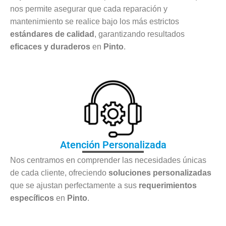
nos permite asegurar que cada reparación y
mantenimiento se realice bajo los más estrictos
estándares de calidad
, garantizando resultados
eficaces y duraderos
en
Pinto
.
Atención Personalizada
Nos centramos en comprender las necesidades únicas
de cada cliente, ofreciendo
soluciones personalizadas
que se ajustan perfectamente a sus
requerimientos
específicos
en
Pinto
.