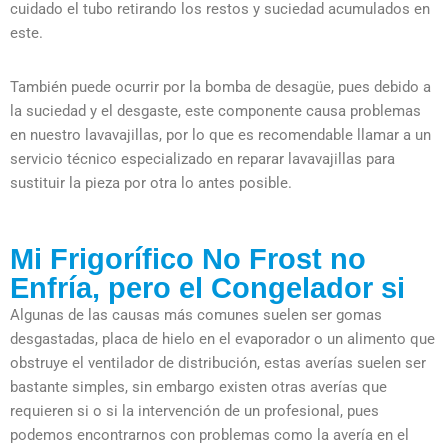
cuidado el tubo retirando los restos y suciedad acumulados en
este.
También puede ocurrir por la bomba de desagüe, pues debido a
la suciedad y el desgaste, este componente causa problemas
en nuestro lavavajillas, por lo que es recomendable llamar a un
servicio técnico especializado en reparar lavavajillas para
sustituir la pieza por otra lo antes posible.
Mi Frigorífico No Frost no
Enfría, pero el Congelador si
Algunas de las causas más comunes suelen ser gomas
desgastadas, placa de hielo en el evaporador o un alimento que
obstruye el ventilador de distribución, estas averías suelen ser
bastante simples, sin embargo existen otras averías que
requieren si o si la intervención de un profesional, pues
podemos encontrarnos con problemas como la avería en el