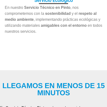
Servicio Ecológico
En nuestro
Servicio Técnico en Pinto
, nos
comprometemos con la
sostenibilidad
y el
respeto al
medio ambiente
, implementando prácticas ecológicas y
utilizando materiales
amigables con el entorno
en todos
nuestros servicios.
LLEGAMOS EN MENOS DE 15
MINUTOS