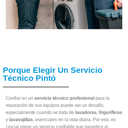
Porque Elegir Un Servicio
Técnico Pintó
Confiar en un
servicio técnico profesional
para la
reparación de sus equipos puede ser un desafío,
especialmente cuando se trata de
lavadoras, frigoríficos
y
lavavajillas
, esenciales en la vida diaria. Por eso, es
crucial elegir un servicio confiable que garantice el