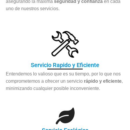
asegurando la máxima
seguridad y confianza
en cada
uno de nuestros servicios.
Servicio Rapido y Eficiente
Entendemos lo valioso que es su tiempo, por lo que nos
comprometemos a ofrecer un servicio
rápido y eficiente
,
minimizando cualquier posible inconveniente.