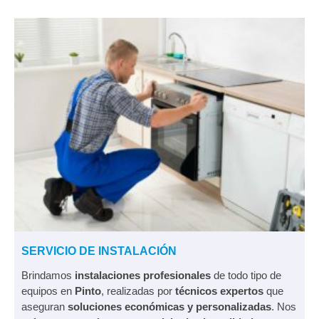
SERVICIO DE INSTALACIÓN
Brindamos
instalaciones profesionales
de todo tipo de
equipos en
Pinto
, realizadas por
técnicos expertos
que
aseguran
soluciones económicas y personalizadas
. Nos