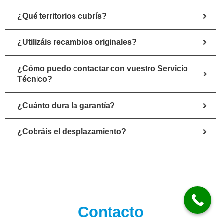
¿Qué territorios cubrís?
¿Utilizáis recambios originales?
¿Cómo puedo contactar con vuestro Servicio
Técnico?
¿Cuánto dura la garantía?
¿Cobráis el desplazamiento?
Contacto