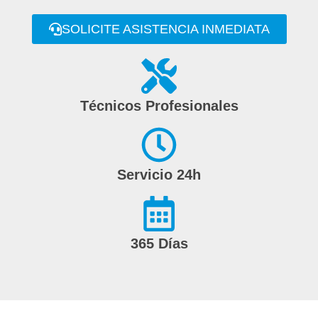
SOLICITE ASISTENCIA INMEDIATA
Técnicos Profesionales
Servicio 24h
365 Días