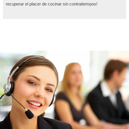
recuperar el placer de cocinar sin contratiempos!