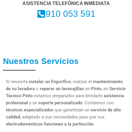
ASISTENCIA TELEFÓNICA INMEDIATA
910 053 591
Nuestros Servicios
Si necesita
instalar un frigorífico
, realizar el
mantenimiento
de su lavadora
o
reparar un lavavajillas
en
Pinto
, en
Servicio
Técnico Pinto
estamos preparados para brindarle
asistencia
profesional
y un
soporte personalizado
. Contamos con
técnicos especializados
que garantizan un
servicio de alta
calidad
, adaptado a sus necesidades para que sus
electrodomésticos funcionen a la perfección
.