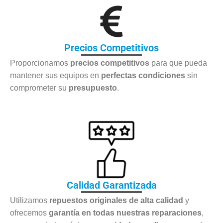
Precios Competitivos
Proporcionamos
precios competitivos
para que pueda
mantener sus equipos en
perfectas condiciones
sin
comprometer su
presupuesto
.
Calidad Garantizada
Utilizamos
repuestos originales de alta calidad
y
ofrecemos
garantía en todas nuestras reparaciones
,