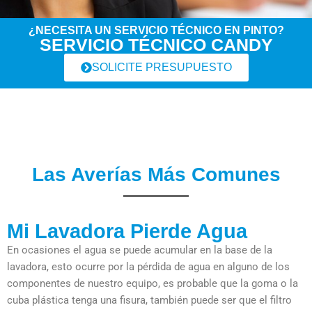
¿NECESITA UN SERVICIO TÉCNICO EN PINTO?
SERVICIO TÉCNICO CANDY
SOLICITE PRESUPUESTO
Las Averías Más Comunes
Mi Lavadora Pierde Agua
En ocasiones el agua se puede acumular en la base de la
lavadora, esto ocurre por la pérdida de agua en alguno de los
componentes de nuestro equipo, es probable que la goma o la
cuba plástica tenga una fisura, también puede ser que el filtro