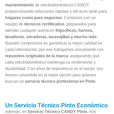
mantenimiento
de electrodomésticos CANDY,
proporcionando soluciones rápidas y eficaces tanto para
hogares como para negocios
. Contamos con un
equipo de
técnicos certificados
, preparados para
atender cualquier avería en
frigoríficos, hornos,
lavadoras, secadoras, lavavajillas y mucho más
.
Nuestro compromiso es garantizar la mejor calidad en
cada intervención, por eso trabajamos únicamente con
repuestos originales de la marca
, asegurando que
cada electrodoméstico mantenga su rendimiento y
durabilidad. Con años de experiencia en el sector, nos
hemos convertido en la mejor opción para quienes
buscan un
servicio técnico profesional en Pinto
.
Un Servicio Técnico Pinto Económico
Además, en
Servicio Técnico CANDY Pinto
, nos