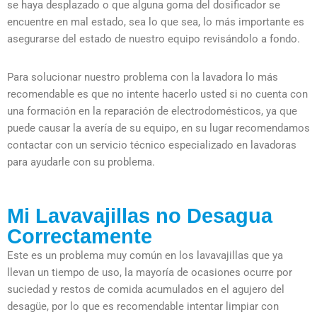
se haya desplazado o que alguna goma del dosificador se
encuentre en mal estado, sea lo que sea, lo más importante es
asegurarse del estado de nuestro equipo revisándolo a fondo.
Para solucionar nuestro problema con la lavadora lo más
recomendable es que no intente hacerlo usted si no cuenta con
una formación en la reparación de electrodomésticos, ya que
puede causar la avería de su equipo, en su lugar recomendamos
contactar con un servicio técnico especializado en lavadoras
para ayudarle con su problema.
Mi Lavavajillas no Desagua
Correctamente
Este es un problema muy común en los lavavajillas que ya
llevan un tiempo de uso, la mayoría de ocasiones ocurre por
suciedad y restos de comida acumulados en el agujero del
desagüe, por lo que es recomendable intentar limpiar con