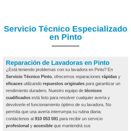
Servicio Técnico Especializado
en Pinto
Reparación de Lavadoras en Pinto
¿Está teniendo problemas con su lavadora en Pinto? En
Servicio Técnico Pinto
, ofrecemos reparaciones
rápidas
y
eficaces
utilizando
repuestos originales
para garantizar un
rendimiento duradero. Nuestro equipo de
técnicos
cualificados
está listo para resolver cualquier avería y
devolverle el funcionamiento óptimo de su lavadora. No
permita que una avería interrumpa su rutina diaria;
contáctenos al
910 053 591
para recibir un servicio
profesional
y
accesible
que mantendrá sus