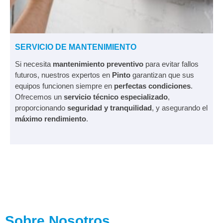
SERVICIO DE MANTENIMIENTO
Si necesita
mantenimiento preventivo
para evitar fallos
futuros, nuestros expertos en
Pinto
garantizan que sus
equipos funcionen siempre en
perfectas condiciones
.
Ofrecemos un
servicio técnico especializado
,
proporcionando
seguridad y tranquilidad
, y asegurando el
máximo rendimiento
.
Sobre Nosotros