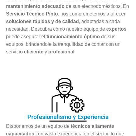
mantenimiento adecuado
de sus electrodomésticos. En
Servicio Técnico Pinto
, nos comprometemos a ofrecer
soluciones rápidas y de calidad
, adaptadas a cada
necesidad. Descubra cómo nuestro equipo de
expertos
puede asegurar el
funcionamiento óptimo
de sus
equipos, brindándole la tranquilidad de contar con un
servicio
eficiente
y
profesional
.
Profesionalismo y Experiencia
Disponemos de un equipo de
técnicos altamente
capacitados
con vasta experiencia en el sector, lo que