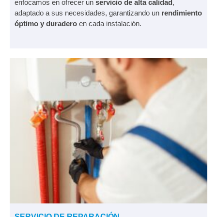
enfocamos en ofrecer un
servicio de alta calidad
,
adaptado a sus necesidades, garantizando un
rendimiento
óptimo y duradero
en cada instalación.
SERVICIO DE REPARACIÓN