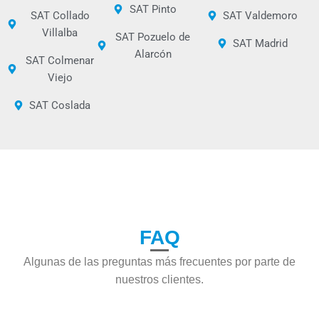
SAT Pinto
SAT Collado
SAT Valdemoro
Villalba
SAT Pozuelo de
SAT Madrid
Alarcón
SAT Colmenar
Viejo
SAT Coslada
FAQ
Algunas de las preguntas más frecuentes por parte de
nuestros clientes.