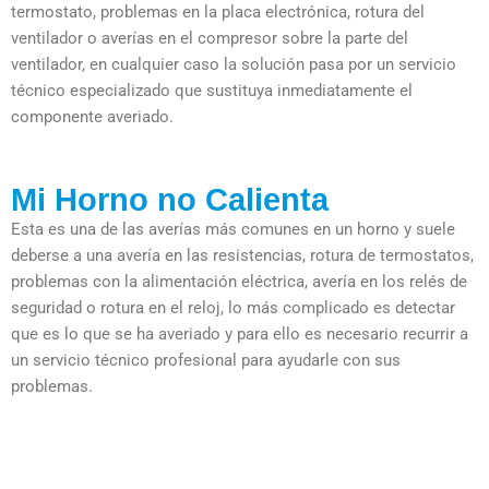
termostato, problemas en la placa electrónica, rotura del
ventilador o averías en el compresor sobre la parte del
ventilador, en cualquier caso la solución pasa por un servicio
técnico especializado que sustituya inmediatamente el
componente averiado.
Mi Horno no Calienta
Esta es una de las averías más comunes en un horno y suele
deberse a una avería en las resistencias, rotura de termostatos,
problemas con la alimentación eléctrica, avería en los relés de
seguridad o rotura en el reloj, lo más complicado es detectar
que es lo que se ha averiado y para ello es necesario recurrir a
un servicio técnico profesional para ayudarle con sus
problemas.