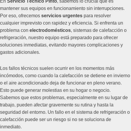
En
Servicio Técnico Pinto
, sabemos lo crucial que es
mantener sus equipos en funcionamiento sin interrupciones.
Por eso, ofrecemos
servicios urgentes
para resolver
cualquier imprevisto con rapidez y eficiencia. Si enfrenta un
problema con
electrodomésticos
, sistemas de calefacción o
refrigeración, nuestro equipo está preparado para ofrecer
soluciones inmediatas, evitando mayores complicaciones y
gastos adicionales.
Los fallos técnicos suelen ocurrir en los momentos más
incómodos, como cuando la calefacción se detiene en invierno
o el aire acondicionado deja de funcionar en pleno verano.
Esto puede generar molestias en su hogar o negocio.
Sabemos que estos problemas, especialmente en su lugar de
trabajo, pueden afectar gravemente su rutina y hasta la
seguridad del entorno. Un fallo en el sistema de refrigeración o
calefacción puede ser un riesgo si no se soluciona de
inmediato.