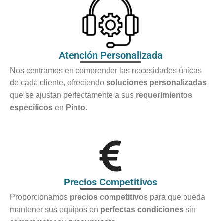
Atención Personalizada
Nos centramos en comprender las necesidades únicas
de cada cliente, ofreciendo
soluciones personalizadas
que se ajustan perfectamente a sus
requerimientos
específicos
en
Pinto
.
Precios Competitivos
Proporcionamos
precios competitivos
para que pueda
mantener sus equipos en
perfectas condiciones
sin