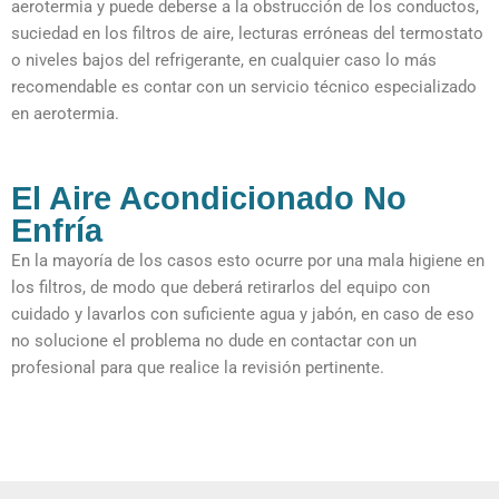
aerotermia y puede deberse a la obstrucción de los conductos,
suciedad en los filtros de aire, lecturas erróneas del termostato
o niveles bajos del refrigerante, en cualquier caso lo más
recomendable es contar con un servicio técnico especializado
en aerotermia.
El Aire Acondicionado No
Enfría
En la mayoría de los casos esto ocurre por una mala higiene en
los filtros, de modo que deberá retirarlos del equipo con
cuidado y lavarlos con suficiente agua y jabón, en caso de eso
no solucione el problema no dude en contactar con un
profesional para que realice la revisión pertinente.