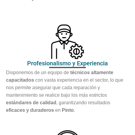
Profesionalismo y Experiencia
Disponemos de un equipo de
técnicos altamente
capacitados
con vasta experiencia en el sector, lo que
nos permite asegurar que cada reparación y
mantenimiento se realice bajo los más estrictos
estándares de calidad
, garantizando resultados
eficaces y duraderos
en
Pinto
.