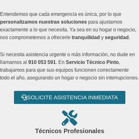
Entendemos que cada emergencia es única, por lo que
personalizamos nuestras soluciones
para ajustarnos
exactamente a lo que necesita. Ya sea en su hogar o negocio,
nos comprometemos a ofrecerle
tranquilidad
y
seguridad
.
Si necesita asistencia urgente o más información, no dude en
llamarnos al
910 053 591
. En
Servicio Técnico Pinto
,
trabajamos para que sus equipos funcionen correctamente
todo el año, asegurando un hogar o negocio sin interrupciones.
SOLICITE ASISTENCIA INMEDIATA
Técnicos Profesionales