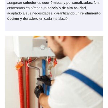
aseguran
soluciones económicas y personalizadas
. Nos
enfocamos en ofrecer un
servicio de alta calidad
,
adaptado a sus necesidades, garantizando un
rendimiento
óptimo y duradero
en cada instalación.