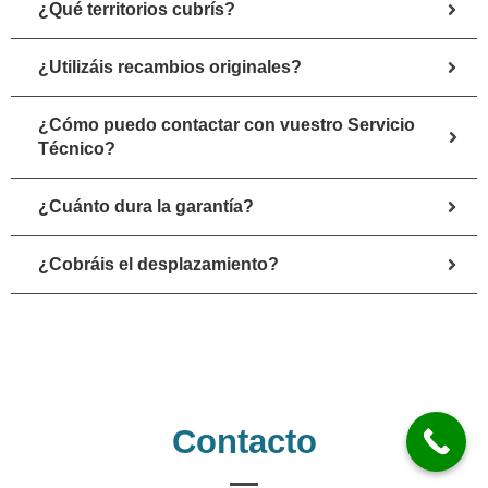
¿Qué territorios cubrís?
¿Utilizáis recambios originales?
¿Cómo puedo contactar con vuestro Servicio
Técnico?
¿Cuánto dura la garantía?
¿Cobráis el desplazamiento?
Contacto