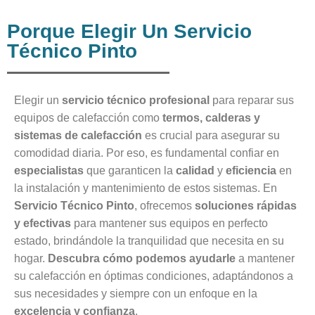
Porque Elegir Un Servicio
Técnico Pinto
Elegir un
servicio técnico profesional
para reparar sus
equipos de calefacción como
termos, calderas y
sistemas de calefacción
es crucial para asegurar su
comodidad diaria. Por eso, es fundamental confiar en
especialistas
que garanticen la
calidad
y
eficiencia
en
la instalación y mantenimiento de estos sistemas. En
Servicio Técnico Pinto
, ofrecemos
soluciones rápidas
y efectivas
para mantener sus equipos en perfecto
estado, brindándole la tranquilidad que necesita en su
hogar.
Descubra cómo podemos ayudarle
a mantener
su calefacción en óptimas condiciones, adaptándonos a
sus necesidades y siempre con un enfoque en la
excelencia y confianza
.