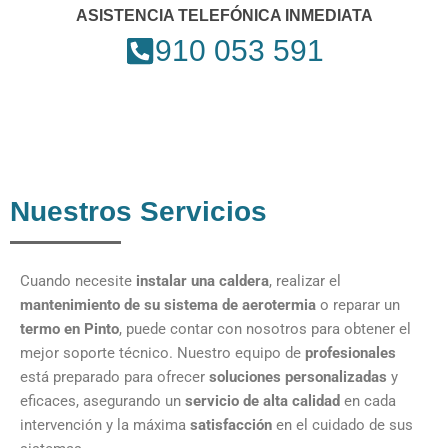
ASISTENCIA TELEFÓNICA INMEDIATA
910 053 591
Nuestros Servicios
Cuando necesite
instalar una caldera
, realizar el
mantenimiento de su sistema de aerotermia
o reparar un
termo en Pinto
, puede contar con nosotros para obtener el
mejor soporte técnico. Nuestro equipo de
profesionales
está preparado para ofrecer
soluciones personalizadas
y
eficaces, asegurando un
servicio de alta calidad
en cada
intervención y la máxima
satisfacción
en el cuidado de sus