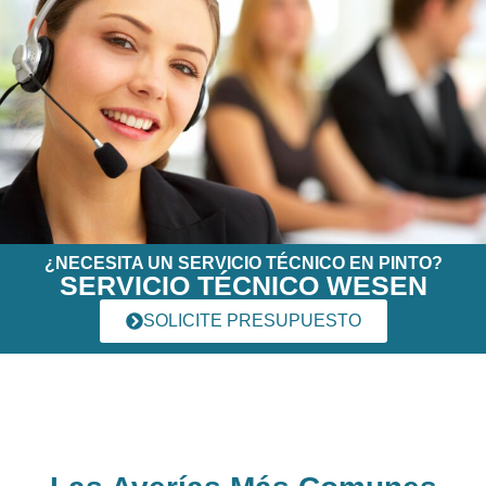
¿NECESITA UN SERVICIO TÉCNICO EN PINTO?
SERVICIO TÉCNICO WESEN
SOLICITE PRESUPUESTO