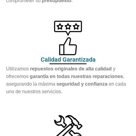
comprometer su
presupuesto
.
Calidad Garantizada
Utilizamos
repuestos originales de alta calidad
y
ofrecemos
garantía en todas nuestras reparaciones
,
asegurando la máxima
seguridad y confianza
en cada
uno de nuestros servicios.