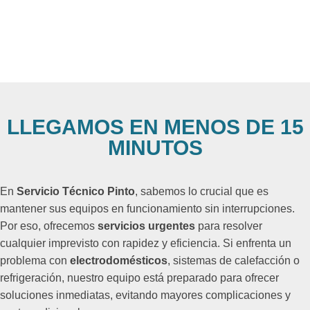
LLEGAMOS EN MENOS DE 15
MINUTOS
En
Servicio Técnico Pinto
, sabemos lo crucial que es
mantener sus equipos en funcionamiento sin interrupciones.
Por eso, ofrecemos
servicios urgentes
para resolver
cualquier imprevisto con rapidez y eficiencia. Si enfrenta un
problema con
electrodomésticos
, sistemas de calefacción o
refrigeración, nuestro equipo está preparado para ofrecer
soluciones inmediatas, evitando mayores complicaciones y