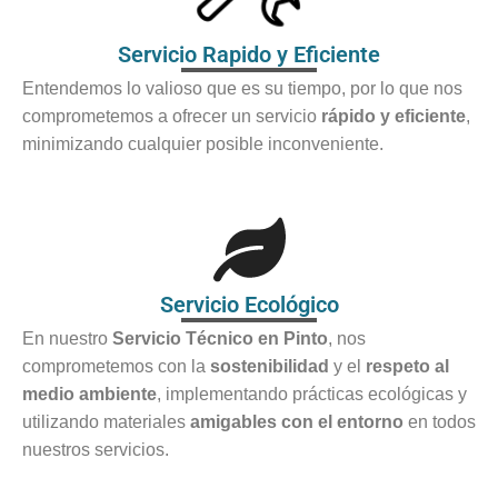
Servicio Rapido y Eficiente
Entendemos lo valioso que es su tiempo, por lo que nos
comprometemos a ofrecer un servicio
rápido y eficiente
,
minimizando cualquier posible inconveniente.
Servicio Ecológico
En nuestro
Servicio Técnico en Pinto
, nos
comprometemos con la
sostenibilidad
y el
respeto al
medio ambiente
, implementando prácticas ecológicas y
utilizando materiales
amigables con el entorno
en todos
nuestros servicios.