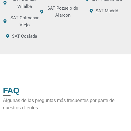
Villalba
SAT Pozuelo de
SAT Madrid
Alarcón
SAT Colmenar
Viejo
SAT Coslada
FAQ
Algunas de las preguntas más frecuentes por parte de
nuestros clientes.