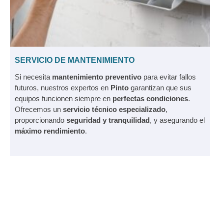
SERVICIO DE MANTENIMIENTO
Si necesita
mantenimiento preventivo
para evitar fallos
futuros, nuestros expertos en
Pinto
garantizan que sus
equipos funcionen siempre en
perfectas condiciones
.
Ofrecemos un
servicio técnico especializado
,
proporcionando
seguridad y tranquilidad
, y asegurando el
máximo rendimiento
.