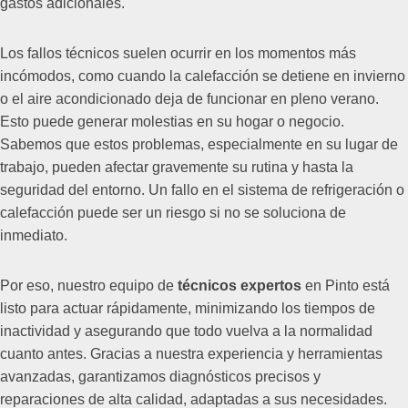
gastos adicionales.
Los fallos técnicos suelen ocurrir en los momentos más
incómodos, como cuando la calefacción se detiene en invierno
o el aire acondicionado deja de funcionar en pleno verano.
Esto puede generar molestias en su hogar o negocio.
Sabemos que estos problemas, especialmente en su lugar de
trabajo, pueden afectar gravemente su rutina y hasta la
seguridad del entorno. Un fallo en el sistema de refrigeración o
calefacción puede ser un riesgo si no se soluciona de
inmediato.
Por eso, nuestro equipo de
técnicos expertos
en Pinto está
listo para actuar rápidamente, minimizando los tiempos de
inactividad y asegurando que todo vuelva a la normalidad
cuanto antes. Gracias a nuestra experiencia y herramientas
avanzadas, garantizamos diagnósticos precisos y
reparaciones de alta calidad, adaptadas a sus necesidades.