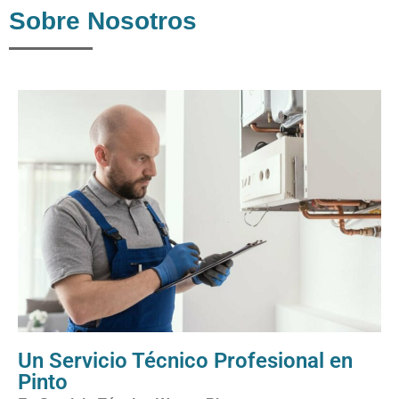
Sobre Nosotros
Un Servicio Técnico Profesional en
Pinto