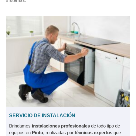
sistemas.
SERVICIO DE INSTALACIÓN
Brindamos
instalaciones profesionales
de todo tipo de
equipos en
Pinto
, realizadas por
técnicos expertos
que