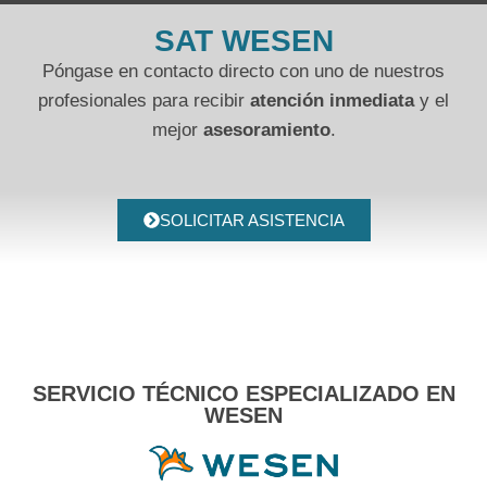
SAT WESEN
Póngase en contacto directo con uno de nuestros
profesionales para recibir
atención inmediata
y el
mejor
asesoramiento
.
SOLICITAR ASISTENCIA
SERVICIO TÉCNICO ESPECIALIZADO EN
WESEN