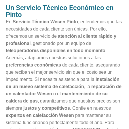
Un Servicio Técnico Económico en
Pinto
En
Servicio Técnico Wesen Pinto
, entendemos que las
necesidades de cada cliente son únicas. Por ello,
ofrecemos un servicio de
atención al cliente rápido y
profesional
, gestionado por un equipo de
teleoperadores disponibles en todo momento
.
Además, adaptamos nuestras soluciones a las
preferencias económicas
de cada cliente, asegurando
que reciban el mejor servicio sin que el costo sea un
impedimento. Si necesita asistencia para la
instalación
de un nuevo sistema de calefacción
, la
reparación de
un calentador Wesen
o el
mantenimiento de su
caldera de gas
, garantizamos que nuestros precios son
siempre
justos y competitivos
. Confíe en nuestros
expertos en calefacción Wesen
para mantener su
sistema funcionando perfectamente todo el año. Para