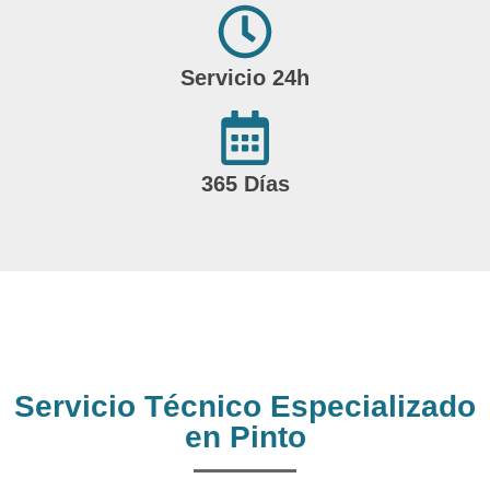
Servicio 24h
365 Días
Servicio Técnico Especializado
en Pinto