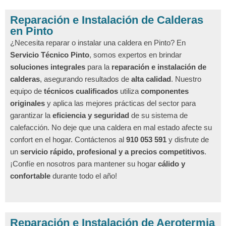
Reparación e Instalación de Calderas
en Pinto
¿Necesita reparar o instalar una caldera en Pinto? En
Servicio Técnico Pinto
, somos expertos en brindar
soluciones integrales
para la
reparación e instalación de
calderas
, asegurando resultados de
alta calidad
. Nuestro
equipo de
técnicos cualificados
utiliza
componentes
originales
y aplica las mejores prácticas del sector para
garantizar la
eficiencia y seguridad
de su sistema de
calefacción. No deje que una caldera en mal estado afecte su
confort en el hogar. Contáctenos al
910 053 591
y disfrute de
un
servicio rápido, profesional y a precios competitivos
.
¡Confíe en nosotros para mantener su hogar
cálido y
confortable
durante todo el año!
Reparación e Instalación de Aerotermia