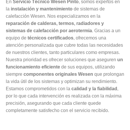
En
Servicio Técnico Wesen Pinto
, somos expertos en
la
instalación y mantenimiento
de sistemas de
calefacción Wesen. Nos especializamos en la
reparación de calderas, termos, radiadores y
sistemas de calefacción por aerotermia
. Gracias a un
equipo de
técnicos certificados
, ofrecemos una
atención personalizada que cubre todas las necesidades
de nuestros clientes, tanto particulares como empresas.
Nuestra prioridad es ofrecer soluciones que aseguren
un
funcionamiento eficiente
de sus equipos, utilizando
siempre
componentes originales Wesen
que prolongan
la vida útil de los sistemas y optimizan su rendimiento.
Estamos comprometidos con la
calidad y la fiabilidad
,
por lo que cada intervención es realizada con la máxima
precisión, asegurando que cada cliente quede
completamente satisfecho con el servicio recibido.