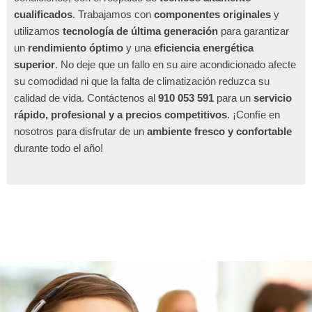
cualificados
. Trabajamos con
componentes originales
y
utilizamos
tecnología de última generación
para garantizar
un
rendimiento óptimo
y una
eficiencia energética
superior
. No deje que un fallo en su aire acondicionado afecte
su comodidad ni que la falta de climatización reduzca su
calidad de vida. Contáctenos al
910 053 591
para un
servicio
rápido, profesional y a precios competitivos
. ¡Confíe en
nosotros para disfrutar de un
ambiente fresco y confortable
durante todo el año!