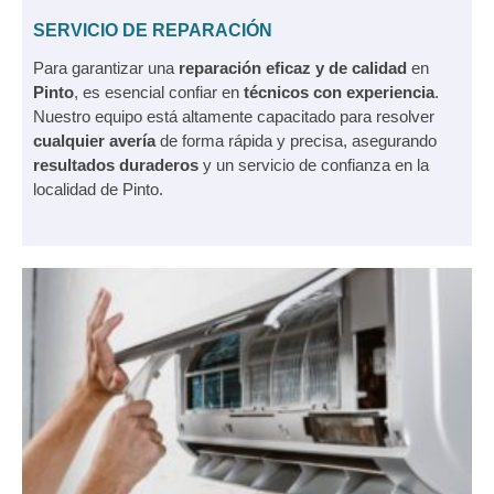
SERVICIO DE REPARACIÓN
Para garantizar una
reparación eficaz y de calidad
en
Pinto
, es esencial confiar en
técnicos con experiencia
.
Nuestro equipo está altamente capacitado para resolver
cualquier avería
de forma rápida y precisa, asegurando
resultados duraderos
y un servicio de confianza en la
localidad de Pinto.