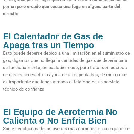
por
un poro creado que causa una fuga en alguna parte del
circuito
.
El Calentador de Gas de
Apaga tras un Tiempo
Esto puede deberse debido a una limitación en el suministro de
gas, digamos que no llega la cantidad de gas que debería para
su funcionamiento, en cualquier caso, para tratar con equipos
de gas es necesario la ayuda de un especialista, de modo que
es importante que tenga a mano el teléfono de un servicio
técnico de confianza
El Equipo de Aerotermia No
Calienta o No Enfría Bien
Suele ser algunas de las averías más comunes en un equipo de